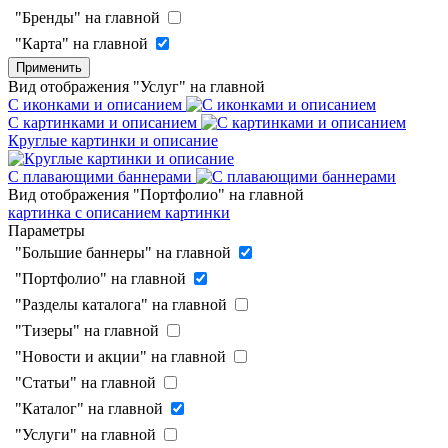
"Бренды" на главной
"Карта" на главной
Применить
Вид отображения "Услуг" на главной
С иконками и описанием
С картинками и описанием
Круглые картинки и описание
С плавающими баннерами
Вид отображения "Портфолио" на главной
картинка с описанием
картинки
Параметры
"Большие баннеры" на главной
"Портфолио" на главной
"Разделы каталога" на главной
"Тизеры" на главной
"Новости и акции" на главной
"Статьи" на главной
"Каталог" на главной
"Услуги" на главной