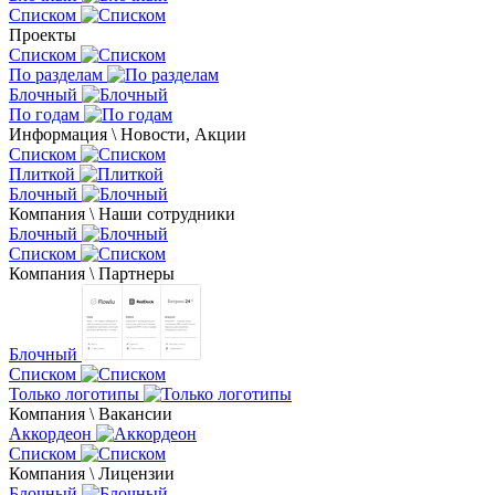
Списком
Проекты
Списком
По разделам
Блочный
По годам
Информация \ Новости, Акции
Списком
Плиткой
Блочный
Компания \ Наши сотрудники
Блочный
Списком
Компания \ Партнеры
Блочный
Списком
Только логотипы
Компания \ Вакансии
Аккордеон
Списком
Компания \ Лицензии
Блочный