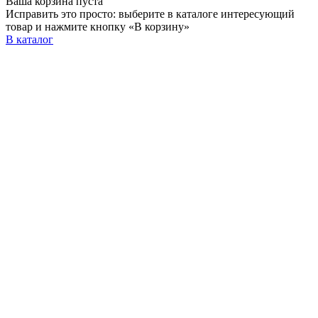
Ваша корзина пуста
Исправить это просто: выберите в каталоге интересующий
товар и нажмите кнопку «В корзину»
В каталог