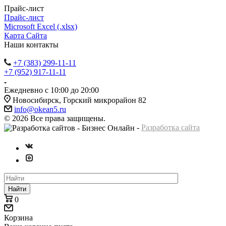
Прайс-лист
Прайс-лист
Microsoft Excel (.xlsx)
Карта Сайта
Наши контакты
+7 (383) 299-11-11
+7 (952) 917-11-11
Ежедневно с 10:00 до 20:00
Новосибирск, Горский микрорайон 82
info@okean5.ru
© 2026 Все права защищены.
-
Разработка сайта
Найти
0
Корзина