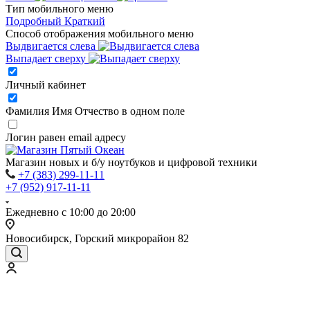
Тип мобильного меню
Подробный
Краткий
Способ отображения мобильного меню
Выдвигается слева
Выпадает сверху
Личный кабинет
Фамилия Имя Отчество в одном поле
Логин равен email адресу
Магазин новых и б/у ноутбуков и цифровой техники
+7 (383) 299-11-11
+7 (952) 917-11-11
Ежедневно с 10:00 до 20:00
Новосибирск, Горский микрорайон 82