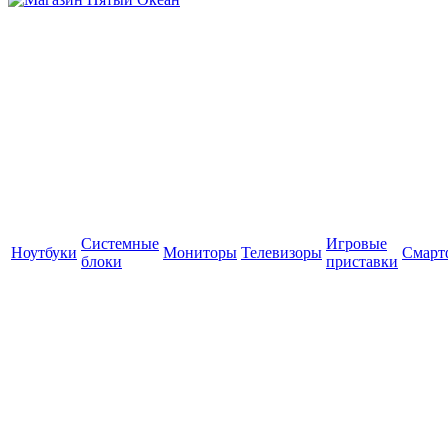
Системные
Игровые
Ноутбуки
Мониторы
Телевизоры
Смарт
блоки
приставки