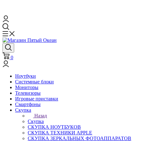
0
Ноутбуки
Системные блоки
Мониторы
Телевизоры
Игровые приставки
Смартфоны
Скупка
Назад
Скупка
СКУПКА НОУТБУКОВ
СКУПКА ТЕХНИКИ APPLE
СКУПКА ЗЕРКАЛЬНЫХ ФОТОАППАРАТОВ