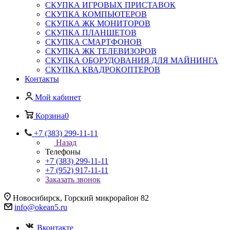
СКУПКА ИГРОВЫХ ПРИСТАВОК
СКУПКА КОМПЬЮТЕРОВ
СКУПКА ЖК МОНИТОРОВ
СКУПКА ПЛАНШЕТОВ
СКУПКА СМАРТФОНОВ
СКУПКА ЖК ТЕЛЕВИЗОРОВ
СКУПКА ОБОРУДОВАНИЯ ДЛЯ МАЙНИНГА
СКУПКА КВАДРОКОПТЕРОВ
Контакты
Мой кабинет
Корзина
0
+7 (383) 299-11-11
Назад
Телефоны
+7 (383) 299-11-11
+7 (952) 917-11-11
Заказать звонок
Новосибирск, Горский микрорайон 82
info@okean5.ru
Вконтакте