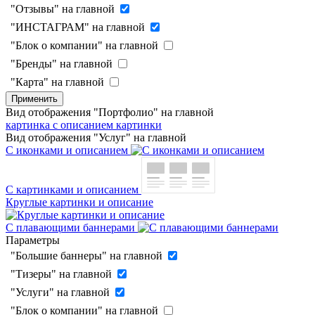
"Отзывы" на главной
"ИНСТАГРАМ" на главной
"Блок о компании" на главной
"Бренды" на главной
"Карта" на главной
Применить
Вид отображения "Портфолио" на главной
картинка с описанием
картинки
Вид отображения "Услуг" на главной
С иконками и описанием
С картинками и описанием
Круглые картинки и описание
С плавающими баннерами
Параметры
"Большие баннеры" на главной
"Тизеры" на главной
"Услуги" на главной
"Блок о компании" на главной