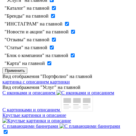
"Услуги" на главной
"Каталог" на главной
"Бренды" на главной
"ИНСТАГРАМ" на главной
"Новости и акции" на главной
"Отзывы" на главной
"Статьи" на главной
"Блок о компании" на главной
"Карта" на главной
Применить
Вид отображения "Портфолио" на главной
картинка с описанием
картинки
Вид отображения "Услуг" на главной
С иконками и описанием
С картинками и описанием
Круглые картинки и описание
С плавающими баннерами