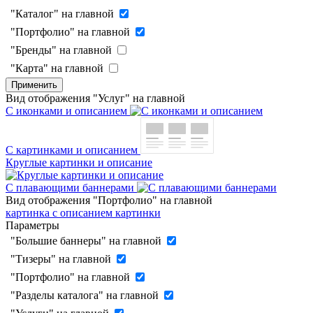
"Каталог" на главной
"Портфолио" на главной
"Бренды" на главной
"Карта" на главной
Применить
Вид отображения "Услуг" на главной
С иконками и описанием
С картинками и описанием
Круглые картинки и описание
С плавающими баннерами
Вид отображения "Портфолио" на главной
картинка с описанием
картинки
Параметры
"Большие баннеры" на главной
"Тизеры" на главной
"Портфолио" на главной
"Разделы каталога" на главной