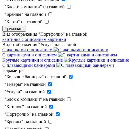
"Блок о компании" на главной
"Бренды" на главной
"Карта" на главной
Применить
Вид отображения "Портфолио" на главной
картинка с описанием
картинки
Вид отображения "Услуг" на главной
С иконками и описанием
С картинками и описанием
Круглые картинки и описание
С плавающими баннерами
Параметры
"Большие баннеры" на главной
"Тизеры" на главной
"Услуги" на главной
"Блок о компании" на главной
"Каталог" на главной
"Портфолио" на главной
"Бренды" на главной