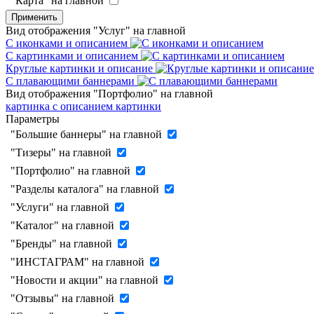
"Карта" на главной
Применить
Вид отображения "Услуг" на главной
С иконками и описанием
С картинками и описанием
Круглые картинки и описание
С плавающими баннерами
Вид отображения "Портфолио" на главной
картинка с описанием
картинки
Параметры
"Большие баннеры" на главной
"Тизеры" на главной
"Портфолио" на главной
"Разделы каталога" на главной
"Услуги" на главной
"Каталог" на главной
"Бренды" на главной
"ИНСТАГРАМ" на главной
"Новости и акции" на главной
"Отзывы" на главной