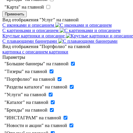
"Карта" на главной
Применить
Вид отображения "Услуг" на главной
С иконками и описанием
С картинками и описанием
Круглые картинки и описание
С плавающими баннерами
Вид отображения "Портфолио" на главной
картинка с описанием
картинки
Параметры
"Большие баннеры" на главной
"Тизеры" на главной
"Портфолио" на главной
"Разделы каталога" на главной
"Услуги" на главной
"Каталог" на главной
"Бренды" на главной
"ИНСТАГРАМ" на главной
"Новости и акции" на главной