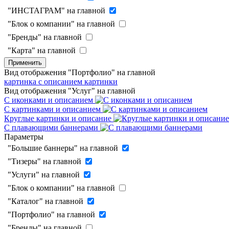
"ИНСТАГРАМ" на главной
"Блок о компании" на главной
"Бренды" на главной
"Карта" на главной
Применить
Вид отображения "Портфолио" на главной
картинка с описанием
картинки
Вид отображения "Услуг" на главной
С иконками и описанием
С картинками и описанием
Круглые картинки и описание
С плавающими баннерами
Параметры
"Большие баннеры" на главной
"Тизеры" на главной
"Услуги" на главной
"Блок о компании" на главной
"Каталог" на главной
"Портфолио" на главной
"Бренды" на главной