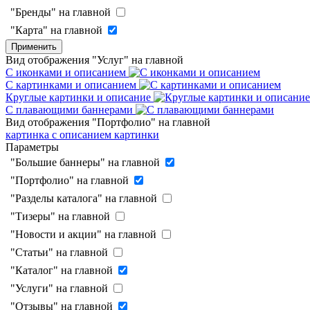
"Бренды" на главной
"Карта" на главной
Применить
Вид отображения "Услуг" на главной
С иконками и описанием
С картинками и описанием
Круглые картинки и описание
С плавающими баннерами
Вид отображения "Портфолио" на главной
картинка с описанием
картинки
Параметры
"Большие баннеры" на главной
"Портфолио" на главной
"Разделы каталога" на главной
"Тизеры" на главной
"Новости и акции" на главной
"Статьи" на главной
"Каталог" на главной
"Услуги" на главной
"Отзывы" на главной