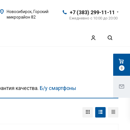
Новосибирск, Горский
+7 (383) 299-11-11
микрорайон 82
Ежедневно с 10:00 до 20:00
0
антия качества.
Б/у смартфоны