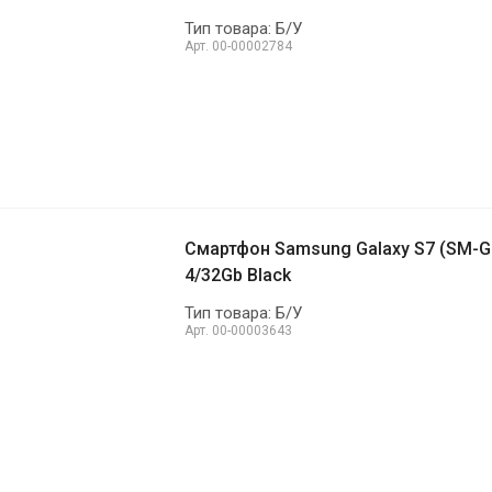
Тип товара: Б/У
Арт.
00-00002784
Смартфон Samsung Galaxy S7 (SM-G
4/32Gb Black
Тип товара: Б/У
Арт.
00-00003643