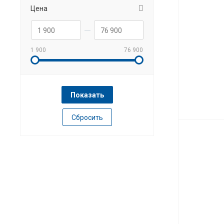
Цена
1 900
76 900
Сбросить