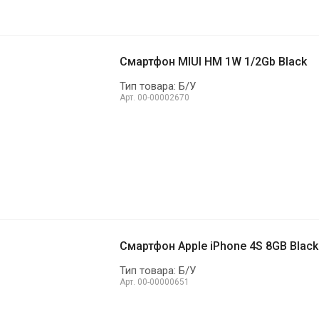
Смартфон MIUI HM 1W 1/2Gb Black
Тип товара: Б/У
Арт.
00-00002670
Смартфон Apple iPhone 4S 8GB Black
Тип товара: Б/У
Арт.
00-00000651