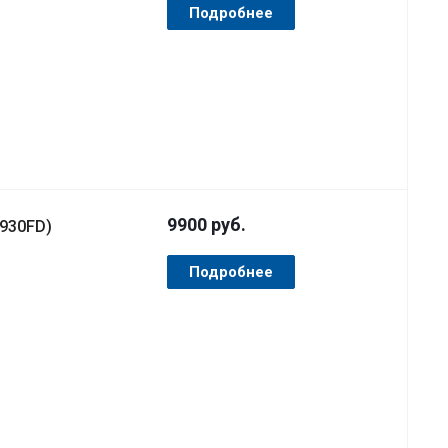
Подробнее
9900
руб.
930FD)
Подробнее