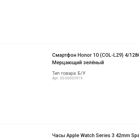
Смартфон Honor 10 (COL-L29) 4/128
Мерцающий зелёный
Тип товара: Б/У
Арт.
00-00003919
Часы Apple Watch Series 3 42mm Sp