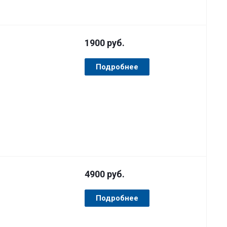
1900
руб.
Подробнее
4900
руб.
Подробнее