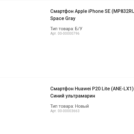
Смартфон Apple iPhone SE (MP832RU
Space Gray
Тип товара: Б/У
Арт.
00-00000796
Смартфон Huawei P20 Lite (ANE-LX1)
Синий ультрамарин
Тип товара: Новый
Арт.
00-00003663