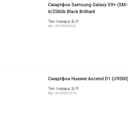
Смартфон Samsung Galaxy S9+ (SM-
6/256Gb Black Brilliant
Тип товара: Б/У
Арт.
00-00003642
Смартфон Huawei Ascend D1 (U9500
Тип товара: Б/У
Арт.
00-00003274