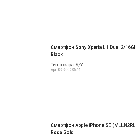
Смартфон Sony Xperia L1 Dual 2/16G
Black
Тип товара: Б/У
Арт.
00-00003674
Смартфон Apple iPhone SE (MLLN2RU
Rose Gold